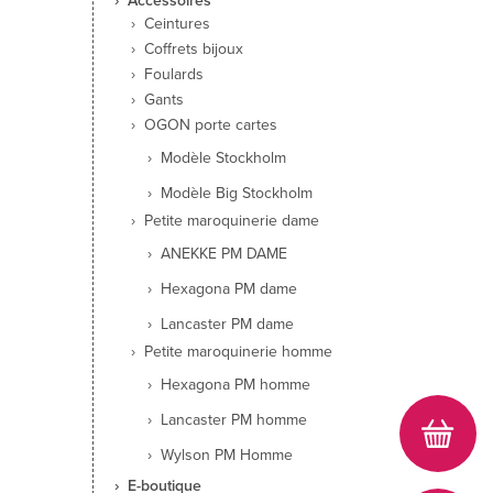
Accessoires
Ceintures
Coffrets bijoux
Foulards
Gants
OGON porte cartes
Modèle Stockholm
Modèle Big Stockholm
Petite maroquinerie dame
ANEKKE PM DAME
Hexagona PM dame
Lancaster PM dame
Petite maroquinerie homme
Hexagona PM homme
Lancaster PM homme
Wylson PM Homme
E-boutique