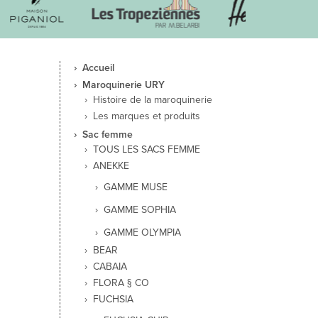
Accueil
Maroquinerie URY
Histoire de la maroquinerie
Les marques et produits
Sac femme
TOUS LES SACS FEMME
ANEKKE
GAMME MUSE
GAMME SOPHIA
GAMME OLYMPIA
BEAR
CABAIA
FLORA § CO
FUCHSIA