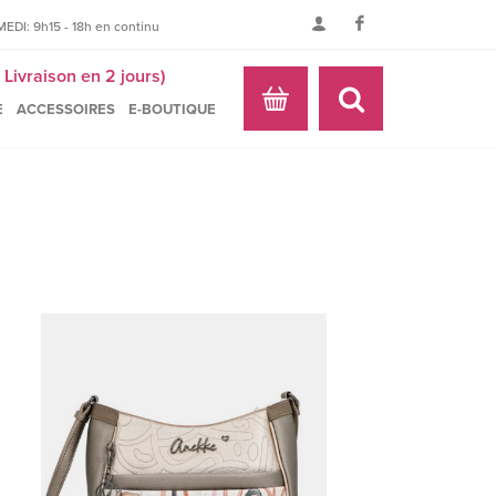
EDI: 9h15 - 18h en continu
Livraison en 2 jours)
E
ACCESSOIRES
E-BOUTIQUE