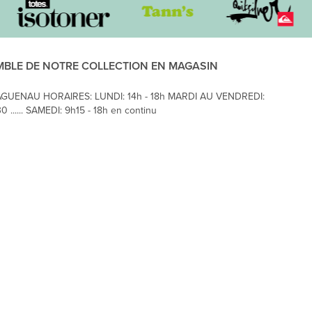
MBLE DE NOTRE COLLECTION EN MAGASIN
AGUENAU HORAIRES: LUNDI: 14h - 18h MARDI AU VENDREDI:
0 ...... SAMEDI: 9h15 - 18h en continu