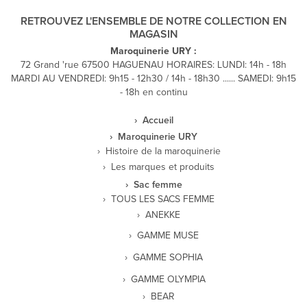
RETROUVEZ L'ENSEMBLE DE NOTRE COLLECTION EN
MAGASIN
Maroquinerie URY :
72 Grand 'rue 67500 HAGUENAU HORAIRES: LUNDI: 14h - 18h
MARDI AU VENDREDI: 9h15 - 12h30 / 14h - 18h30 ...... SAMEDI: 9h15
- 18h en continu
Accueil
Maroquinerie URY
Histoire de la maroquinerie
Les marques et produits
Sac femme
TOUS LES SACS FEMME
ANEKKE
GAMME MUSE
GAMME SOPHIA
GAMME OLYMPIA
BEAR