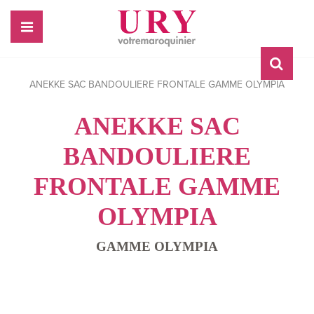
ANEKKE SAC BANDOULIERE FRONTALE GAMME OLYMPIA
ANEKKE SAC
BANDOULIERE
FRONTALE GAMME
OLYMPIA
GAMME OLYMPIA