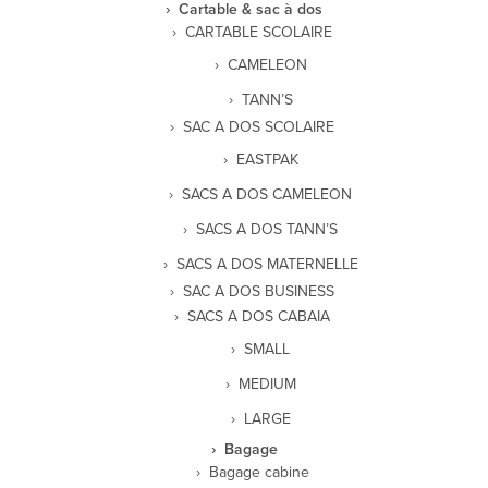
Cartable & sac à dos
CARTABLE SCOLAIRE
CAMELEON
TANN’S
SAC A DOS SCOLAIRE
EASTPAK
SACS A DOS CAMELEON
SACS A DOS TANN’S
SACS A DOS MATERNELLE
SAC A DOS BUSINESS
SACS A DOS CABAIA
SMALL
MEDIUM
LARGE
Bagage
Bagage cabine