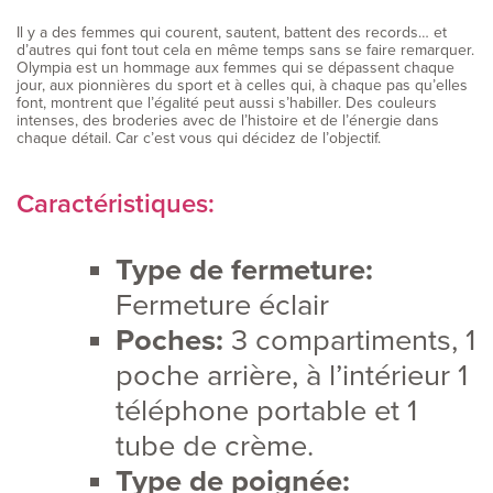
Il y a des femmes qui courent, sautent, battent des records… et
d’autres qui font tout cela en même temps sans se faire remarquer.
Olympia est un hommage aux femmes qui se dépassent chaque
jour, aux pionnières du sport et à celles qui, à chaque pas qu’elles
font, montrent que l’égalité peut aussi s’habiller. Des couleurs
intenses, des broderies avec de l’histoire et de l’énergie dans
chaque détail. Car c’est vous qui décidez de l’objectif.
Caractéristiques:
Type de fermeture:
Fermeture éclair
Poches:
3 compartiments, 1
poche arrière, à l’intérieur 1
téléphone portable et 1
tube de crème.
Type de poignée: