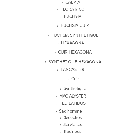
CABAIA
FLORA § CO
FUCHSIA
FUCHSIA CUIR
FUCHSIA SYNTHETIQUE
HEXAGONA
CUIR HEXAGONA
SYNTHETIQUE HEXAGONA
LANCASTER
Cuir
Synthétique
MAC ALYSTER
TED LAPIDUS
Sac homme
Sacoches
Serviettes
Business