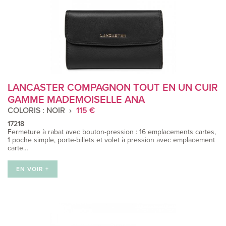
LANCASTER COMPAGNON TOUT EN UN CUIR
GAMME MADEMOISELLE ANA
COLORIS : NOIR
115 €
17218
Fermeture à rabat avec bouton-pression : 16 emplacements cartes,
1 poche simple, porte-billets et volet à pression avec emplacement
carte…
EN VOIR +