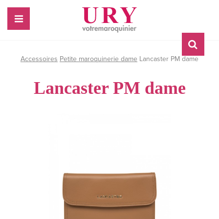
Accessoires
Petite maroquinerie dame
Lancaster PM dame
Lancaster PM dame