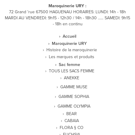
Maroquinerie URY :
72 Grand 'rue 67500 HAGUENAU HORAIRES: LUNDI: 14h - 18h
MARDI AU VENDREDI: 9h15 - 12h30 / 14h - 18h30 ...... SAMEDI: 9h15
- 18h en continu
Accueil
Maroquinerie URY
Histoire de la maroquinerie
Les marques et produits
Sac femme
TOUS LES SACS FEMME
ANEKKE
GAMME MUSE
GAMME SOPHIA
GAMME OLYMPIA
BEAR
CABAIA
FLORA § CO
FUCHSIA