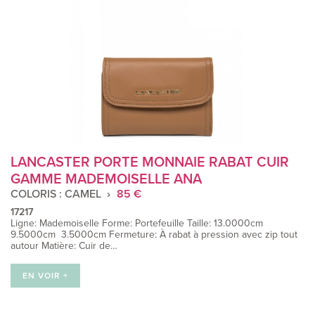
LANCASTER PORTE MONNAIE RABAT CUIR
GAMME MADEMOISELLE ANA
COLORIS : CAMEL
85 €
17217
Ligne: Mademoiselle Forme: Portefeuille Taille: 13.0000cm
9.5000cm 3.5000cm Fermeture: À rabat à pression avec zip tout
autour Matière: Cuir de…
EN VOIR +