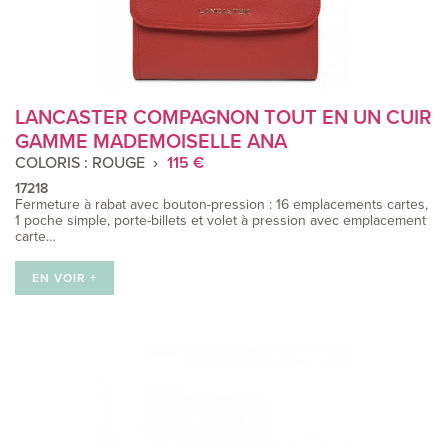
LANCASTER COMPAGNON TOUT EN UN CUIR
GAMME MADEMOISELLE ANA
COLORIS : ROUGE
115 €
17218
Fermeture à rabat avec bouton-pression : 16 emplacements cartes,
1 poche simple, porte-billets et volet à pression avec emplacement
carte…
EN VOIR +