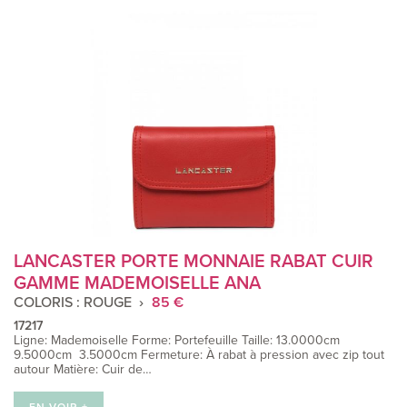
LANCASTER PORTE MONNAIE RABAT CUIR
GAMME MADEMOISELLE ANA
COLORIS : ROUGE
85 €
17217
Ligne: Mademoiselle Forme: Portefeuille Taille: 13.0000cm
9.5000cm 3.5000cm Fermeture: À rabat à pression avec zip tout
autour Matière: Cuir de…