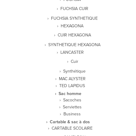
FUCHSIA CUIR
FUCHSIA SYNTHETIQUE
HEXAGONA
CUIR HEXAGONA
SYNTHETIQUE HEXAGONA
LANCASTER
Cuir
Synthétique
MAC ALYSTER
TED LAPIDUS
Sac homme
Sacoches
Serviettes
Business
Cartable & sac à dos
CARTABLE SCOLAIRE