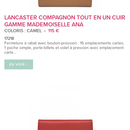
LANCASTER COMPAGNON TOUT EN UN CUIR
GAMME MADEMOISELLE ANA
COLORIS : CAMEL
115 €
17218
Fermeture à rabat avec bouton-pression : 16 emplacements cartes,
1 poche simple, porte-billets et volet à pression avec emplacement
carte…
EN VOIR +