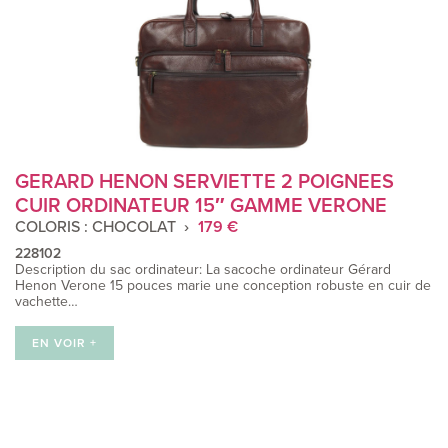
GERARD HENON SERVIETTE 2 POIGNEES
CUIR ORDINATEUR 15″ GAMME VERONE
COLORIS : CHOCOLAT
179 €
228102
Description du sac ordinateur: La sacoche ordinateur Gérard
Henon Verone 15 pouces marie une conception robuste en cuir de
vachette…
EN VOIR +