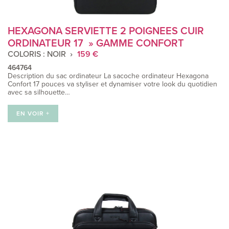
HEXAGONA SERVIETTE 2 POIGNEES CUIR
ORDINATEUR 17 » GAMME CONFORT
COLORIS : NOIR
159 €
464764
Description du sac ordinateur La sacoche ordinateur ​Hexagona
Confort 17 pouces va styliser et dynamiser votre look du quotidien
avec sa silhouette…
EN VOIR +