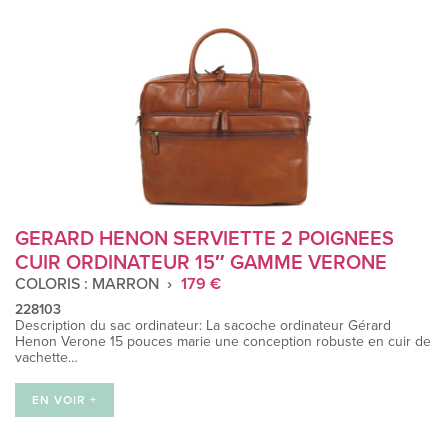
GERARD HENON SERVIETTE 2 POIGNEES
CUIR ORDINATEUR 15″ GAMME VERONE
COLORIS : MARRON
179 €
228103
Description du sac ordinateur: La sacoche ordinateur Gérard
Henon Verone 15 pouces marie une conception robuste en cuir de
vachette…
EN VOIR +