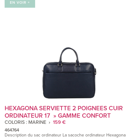
EN VOIR +
HEXAGONA SERVIETTE 2 POIGNEES CUIR
ORDINATEUR 17 » GAMME CONFORT
COLORIS : MARINE
159 €
464764
Description du sac ordinateur La sacoche ordinateur ​Hexagona