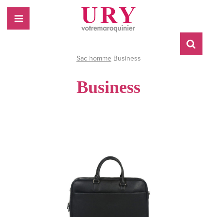
Sac homme
Business
Business