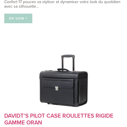
Confort 17 pouces va styliser et dynamiser votre look du quotidien
avec sa silhouette…
EN VOIR +
DAVIDT’S PILOT CASE ROULETTES RIGIDE
GAMME ORAN