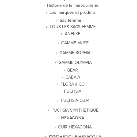
Histoire de la maroquinerie
Les marques et produits
Sac femme
TOUS LES SACS FEMME
ANEKKE
GAMME MUSE
GAMME SOPHIA
GAMME OLYMPIA
BEAR
CABAIA
FLORA § CO
FUCHSIA
FUCHSIA CUIR
FUCHSIA SYNTHETIQUE
HEXAGONA
CUIR HEXAGONA
SYNTHETIQUE HEXAGONA