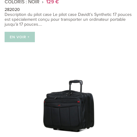
COLORIS : NOIR
129 €
282020
Description du pilot case Le pilot case Davidt’s Synthetic 17 pouces
est spécialement conçu pour transporter un ordinateur portable
jusqu'à 17 pouces.…
EN VOIR +