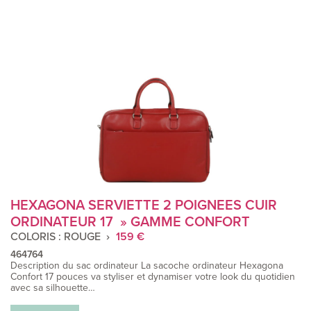
HEXAGONA SERVIETTE 2 POIGNEES CUIR
ORDINATEUR 17 » GAMME CONFORT
COLORIS : ROUGE
159 €
464764
Description du sac ordinateur La sacoche ordinateur ​Hexagona
Confort 17 pouces va styliser et dynamiser votre look du quotidien
avec sa silhouette…