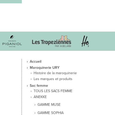
Accueil
Maroquinerie URY
Histoire de la maroquinerie
Les marques et produits
Sac femme
TOUS LES SACS FEMME
ANEKKE
GAMME MUSE
GAMME SOPHIA