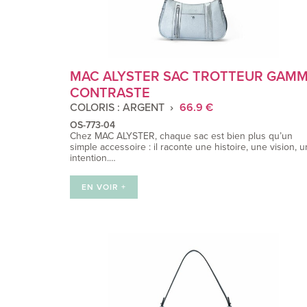
MAC ALYSTER SAC TROTTEUR GAM
CONTRASTE
COLORIS : ARGENT
66.9 €
OS-773-04
Chez MAC ALYSTER, chaque sac est bien plus qu’un
simple accessoire : il raconte une histoire, une vision, 
intention.…
EN VOIR +