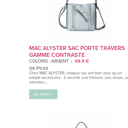
MAC ALYSTER SAC PORTE TRAVERS
GAMME CONTRASTE
COLORIS : ARGENT
68.9 €
OS-773-03
Chez MAC ALYSTER, chaque sac est bien plus qu’un
simple accessoire : il raconte une histoire, une vision, 
intention.…
EN VOIR +