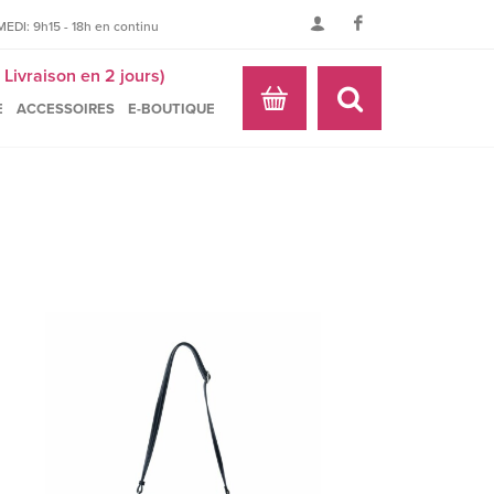
EDI: 9h15 - 18h en continu
Livraison en 2 jours)
E
ACCESSOIRES
E-BOUTIQUE