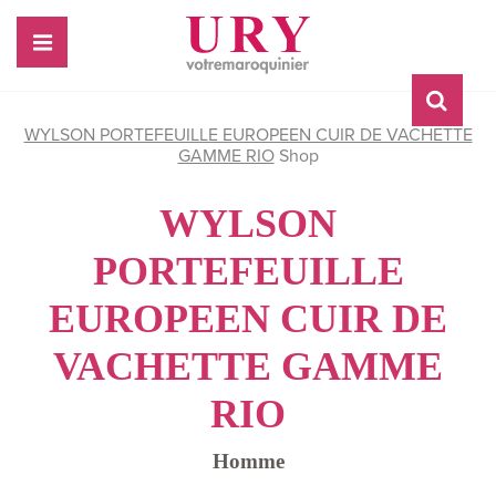
WYLSON PORTEFEUILLE EUROPEEN CUIR DE VACHETTE
GAMME RIO
Shop
WYLSON
PORTEFEUILLE
EUROPEEN CUIR DE
VACHETTE GAMME
RIO
Homme