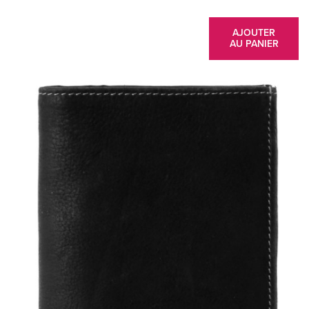
AJOUTER
AU PANIER