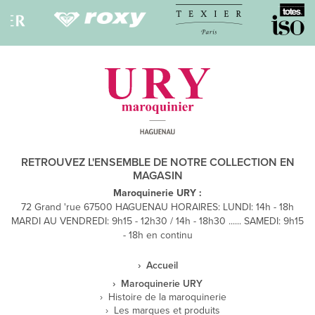
RETROUVEZ L'ENSEMBLE DE NOTRE COLLECTION EN
MAGASIN
Maroquinerie URY :
72 Grand 'rue 67500 HAGUENAU HORAIRES: LUNDI: 14h - 18h
MARDI AU VENDREDI: 9h15 - 12h30 / 14h - 18h30 ...... SAMEDI: 9h15
- 18h en continu
Accueil
Maroquinerie URY
Histoire de la maroquinerie
Les marques et produits