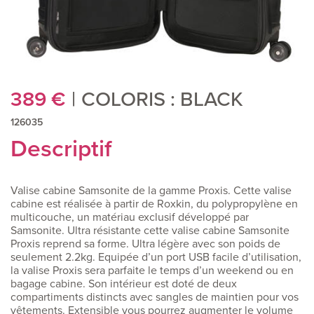
389
€
COLORIS : BLACK
126035
Descriptif
Valise cabine Samsonite de la gamme Proxis. Cette valise
cabine est réalisée à partir de Roxkin, du polypropylène en
multicouche, un matériau exclusif développé par
Samsonite. Ultra résistante cette valise cabine Samsonite
Proxis reprend sa forme. Ultra légère avec son poids de
seulement 2.2kg. Equipée d’un port USB facile d’utilisation,
la valise Proxis sera parfaite le temps d’un weekend ou en
bagage cabine. Son intérieur est doté de deux
compartiments distincts avec sangles de maintien pour vos
vêtements. Extensible vous pourrez augmenter le volume