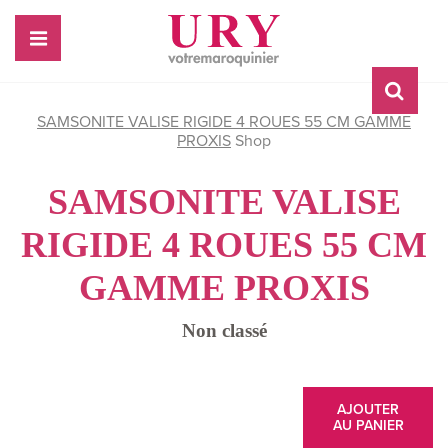
SAMSONITE VALISE RIGIDE 4 ROUES 55 CM GAMME
PROXIS
Shop
SAMSONITE VALISE
RIGIDE 4 ROUES 55 CM
GAMME PROXIS
Non classé
AJOUTER
AU PANIER