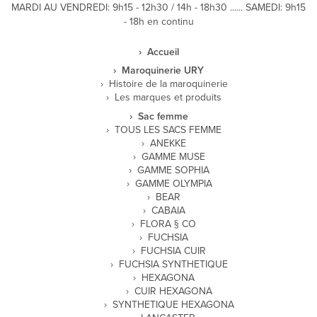
MARDI AU VENDREDI: 9h15 - 12h30 / 14h - 18h30 ...... SAMEDI: 9h15
- 18h en continu
Accueil
Maroquinerie URY
Histoire de la maroquinerie
Les marques et produits
Sac femme
TOUS LES SACS FEMME
ANEKKE
GAMME MUSE
GAMME SOPHIA
GAMME OLYMPIA
BEAR
CABAIA
FLORA § CO
FUCHSIA
FUCHSIA CUIR
FUCHSIA SYNTHETIQUE
HEXAGONA
CUIR HEXAGONA
SYNTHETIQUE HEXAGONA