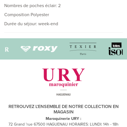
Nombres de poches éclair: 2
Composition Polyester
Durée du séjour: week-end
RETROUVEZ L'ENSEMBLE DE NOTRE COLLECTION EN
MAGASIN
Maroquinerie URY :
72 Grand 'rue 67500 HAGUENAU HORAIRES: LUNDI: 14h - 18h