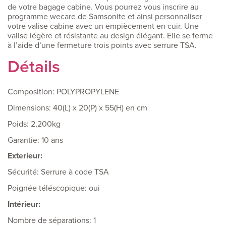
de votre bagage cabine. Vous pourrez vous inscrire au
programme wecare de Samsonite et ainsi personnaliser
votre valise cabine avec un empiècement en cuir. Une
valise légère et résistante au design élégant. Elle se ferme
à l’aide d’une fermeture trois points avec serrure TSA.
Détails
Composition: POLYPROPYLENE
Dimensions: 40(L) x 20(P) x 55(H) en cm
Poids: 2,200kg
Garantie: 10 ans
Exterieur:
Sécurité: Serrure à code TSA
Poignée téléscopique: oui
Intérieur:
Nombre de séparations: 1