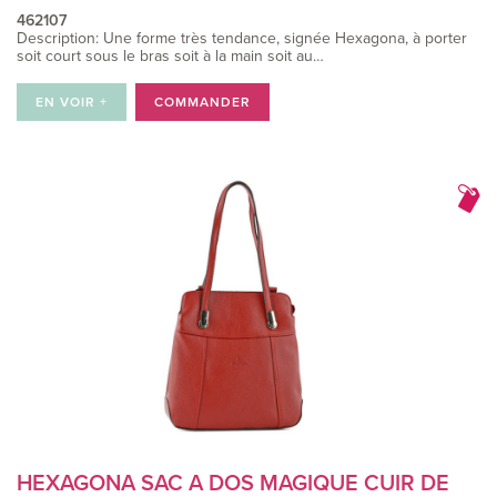
462107
Description: Une forme très tendance, signée Hexagona, à porter
soit court sous le bras soit à la main soit au…
EN VOIR +
COMMANDER
HEXAGONA SAC A DOS MAGIQUE CUIR DE