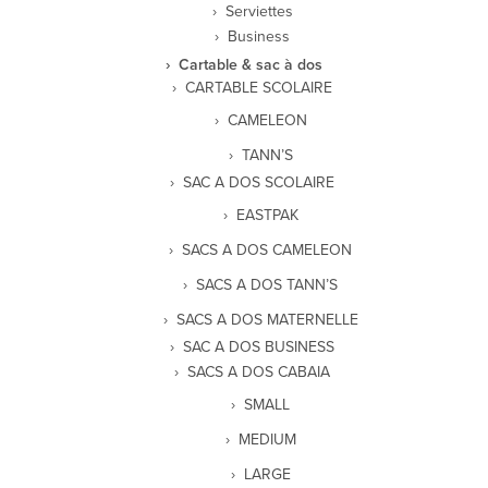
Serviettes
Business
Cartable & sac à dos
CARTABLE SCOLAIRE
CAMELEON
TANN’S
SAC A DOS SCOLAIRE
EASTPAK
SACS A DOS CAMELEON
SACS A DOS TANN’S
SACS A DOS MATERNELLE
SAC A DOS BUSINESS
SACS A DOS CABAIA
SMALL
MEDIUM
LARGE