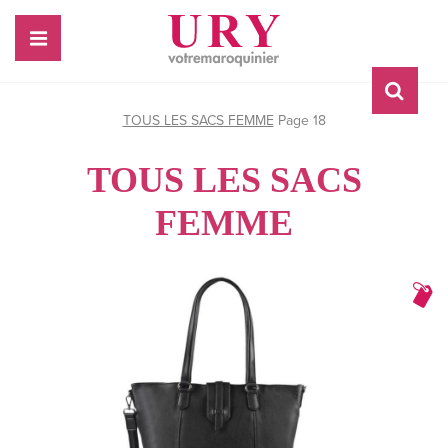
TOUS LES SACS FEMME
Page 18
TOUS LES SACS
FEMME