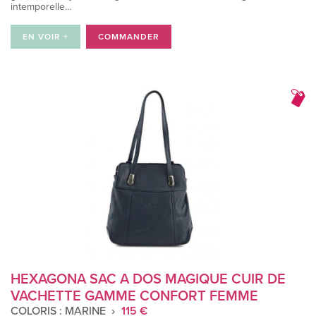
intemporelle…
EN VOIR +
COMMANDER
HEXAGONA SAC A DOS MAGIQUE CUIR DE
VACHETTE GAMME CONFORT FEMME
COLORIS : MARINE
115 €