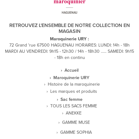
RETROUVEZ L'ENSEMBLE DE NOTRE COLLECTION EN
MAGASIN
Maroquinerie URY :
72 Grand 'rue 67500 HAGUENAU HORAIRES: LUNDI: 14h - 18h
MARDI AU VENDREDI: 9h15 - 12h30 / 14h - 18h30 ...... SAMEDI: 9h15
- 18h en continu
Accueil
Maroquinerie URY
Histoire de la maroquinerie
Les marques et produits
Sac femme
TOUS LES SACS FEMME
ANEKKE
GAMME MUSE
GAMME SOPHIA