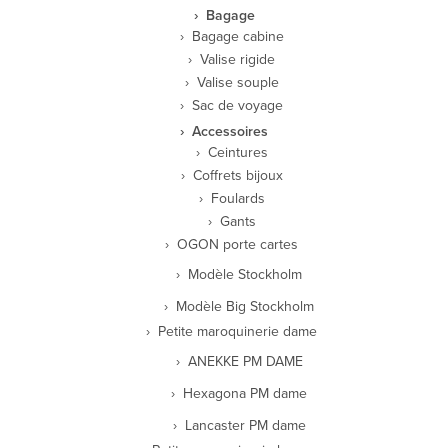
Bagage
Bagage cabine
Valise rigide
Valise souple
Sac de voyage
Accessoires
Ceintures
Coffrets bijoux
Foulards
Gants
OGON porte cartes
Modèle Stockholm
Modèle Big Stockholm
Petite maroquinerie dame
ANEKKE PM DAME
Hexagona PM dame
Lancaster PM dame