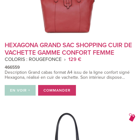
HEXAGONA GRAND SAC SHOPPING CUIR DE
VACHETTE GAMME CONFORT FEMME
COLORIS : ROUGEFONCE
129 €
466559
Description Grand cabas format A4 issu de la ligne confort signé
Hexagona, réalisé en cuir de vachette. Son intérieur dispose…
EN VOIR +
COMMANDER