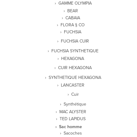
GAMME OLYMPIA
BEAR
CABAIA
FLORA § CO
FUCHSIA
FUCHSIA CUIR
FUCHSIA SYNTHETIQUE
HEXAGONA
CUIR HEXAGONA
SYNTHETIQUE HEXAGONA
LANCASTER
Cuir
Synthétique
MAC ALYSTER
TED LAPIDUS
Sac homme
Sacoches