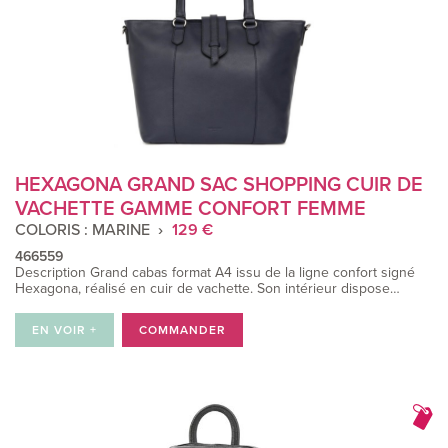
HEXAGONA GRAND SAC SHOPPING CUIR DE
VACHETTE GAMME CONFORT FEMME
COLORIS : MARINE
129 €
466559
Description Grand cabas format A4 issu de la ligne confort signé
Hexagona, réalisé en cuir de vachette. Son intérieur dispose…
EN VOIR +
COMMANDER