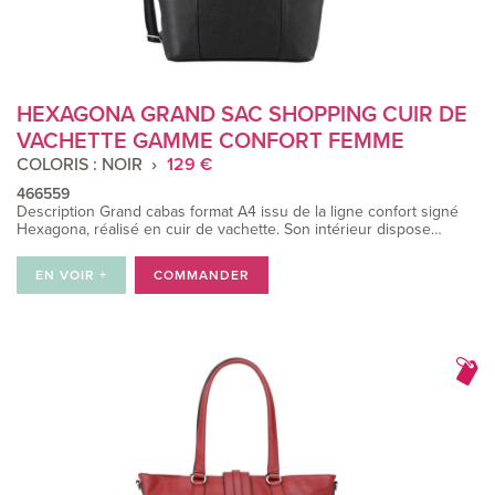
HEXAGONA GRAND SAC SHOPPING CUIR DE
VACHETTE GAMME CONFORT FEMME
COLORIS : NOIR
129 €
466559
Description Grand cabas format A4 issu de la ligne confort signé
Hexagona, réalisé en cuir de vachette. Son intérieur dispose…
EN VOIR +
COMMANDER