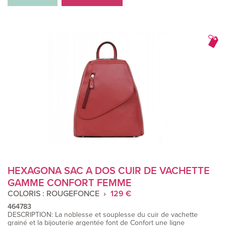
HEXAGONA SAC A DOS CUIR DE VACHETTE
GAMME CONFORT FEMME
COLORIS : ROUGEFONCE
129 €
464783
DESCRIPTION: La noblesse et souplesse du cuir de vachette
grainé et la bijouterie argentée font de Confort une ligne