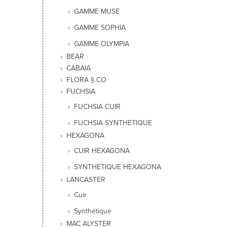
GAMME MUSE
GAMME SOPHIA
GAMME OLYMPIA
BEAR
CABAIA
FLORA § CO
FUCHSIA
FUCHSIA CUIR
FUCHSIA SYNTHETIQUE
HEXAGONA
CUIR HEXAGONA
SYNTHETIQUE HEXAGONA
LANCASTER
Cuir
Synthétique
MAC ALYSTER