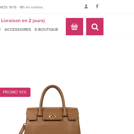
EDI: 9h15 - 18h en continu
Livraison en 2 jours)
E
ACCESSOIRES
E-BOUTIQUE
PROMO 10%