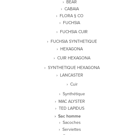
BEAR
CABAIA
FLORA § CO
FUCHSIA
FUCHSIA CUIR
FUCHSIA SYNTHETIQUE
HEXAGONA
CUIR HEXAGONA
SYNTHETIQUE HEXAGONA
LANCASTER
Cuir
Synthétique
MAC ALYSTER
TED LAPIDUS
Sac homme
Sacoches
Serviettes