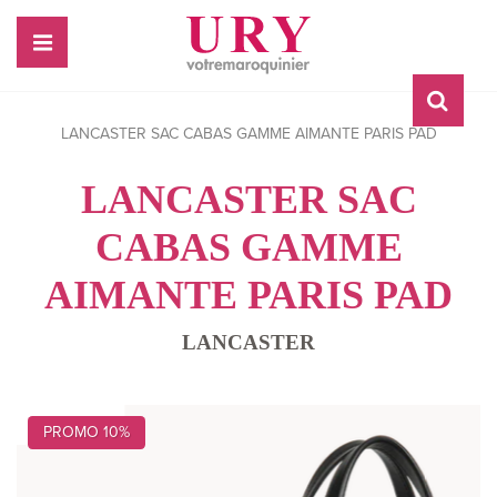
LANCASTER SAC CABAS GAMME AIMANTE PARIS PAD
LANCASTER SAC
CABAS GAMME
AIMANTE PARIS PAD
LANCASTER
PROMO 10%