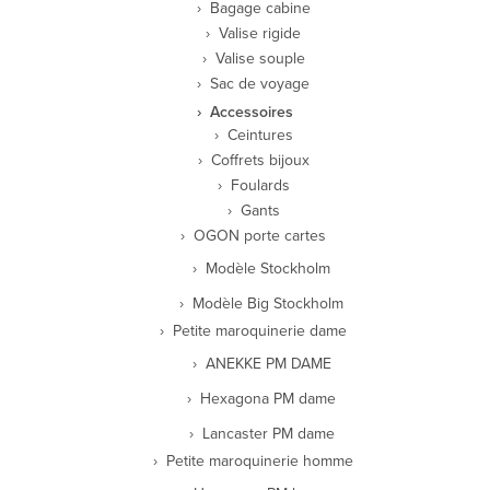
Bagage cabine
Valise rigide
Valise souple
Sac de voyage
Accessoires
Ceintures
Coffrets bijoux
Foulards
Gants
OGON porte cartes
Modèle Stockholm
Modèle Big Stockholm
Petite maroquinerie dame
ANEKKE PM DAME
Hexagona PM dame
Lancaster PM dame
Petite maroquinerie homme