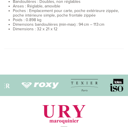
Bandoulières :
Doubles, non réglables
Anses :
Réglable, amovible
Poches :
Emplacement pour carte, poche extérieure zippée,
poche intérieure simple, poche frontale zippée
Poids : 0.898 kg
Dimensions bandoulières (min-max) :
94
cm
–
113
cm
Dimensions : 32 x 21 x 12