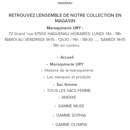
RETROUVEZ L'ENSEMBLE DE NOTRE COLLECTION EN
MAGASIN
Maroquinerie URY :
72 Grand 'rue 67500 HAGUENAU HORAIRES: LUNDI: 14h - 18h
MARDI AU VENDREDI: 9h15 - 12h30 / 14h - 18h30 ...... SAMEDI: 9h15
- 18h en continu
Accueil
Maroquinerie URY
Histoire de la maroquinerie
Les marques et produits
Sac femme
TOUS LES SACS FEMME
ANEKKE
GAMME MUSE
GAMME SOPHIA
GAMME OLYMPIA