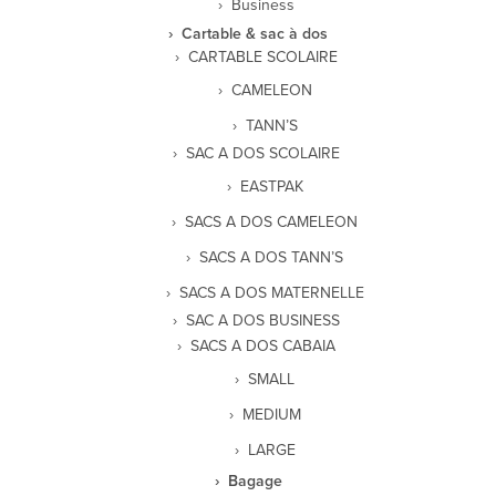
Business
Cartable & sac à dos
CARTABLE SCOLAIRE
CAMELEON
TANN’S
SAC A DOS SCOLAIRE
EASTPAK
SACS A DOS CAMELEON
SACS A DOS TANN’S
SACS A DOS MATERNELLE
SAC A DOS BUSINESS
SACS A DOS CABAIA
SMALL
MEDIUM
LARGE
Bagage