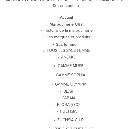
- 18h en continu
Accueil
Maroquinerie URY
Histoire de la maroquinerie
Les marques et produits
Sac femme
TOUS LES SACS FEMME
ANEKKE
GAMME MUSE
GAMME SOPHIA
GAMME OLYMPIA
BEAR
CABAIA
FLORA § CO
FUCHSIA
FUCHSIA CUIR