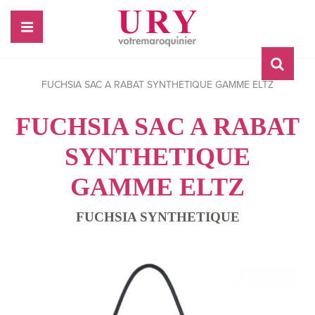
FUCHSIA SAC A RABAT SYNTHETIQUE GAMME ELTZ
FUCHSIA SAC A RABAT
SYNTHETIQUE
GAMME ELTZ
FUCHSIA SYNTHETIQUE