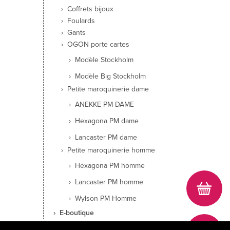
Coffrets bijoux
Foulards
Gants
OGON porte cartes
Modèle Stockholm
Modèle Big Stockholm
Petite maroquinerie dame
ANEKKE PM DAME
Hexagona PM dame
Lancaster PM dame
Petite maroquinerie homme
Hexagona PM homme
Lancaster PM homme
Wylson PM Homme
E-boutique