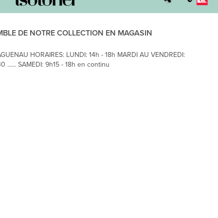
MBLE DE NOTRE COLLECTION EN MAGASIN
AGUENAU HORAIRES: LUNDI: 14h - 18h MARDI AU VENDREDI:
0 ...... SAMEDI: 9h15 - 18h en continu