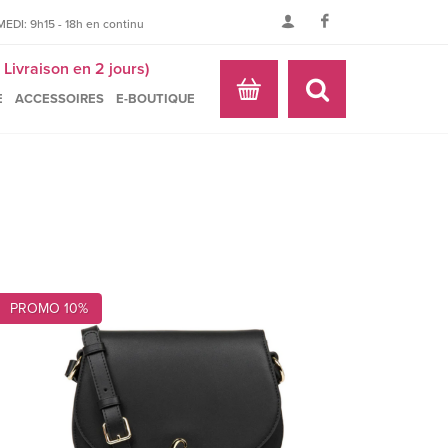
EDI: 9h15 - 18h en continu
Livraison en 2 jours)
E
ACCESSOIRES
E-BOUTIQUE
PROMO 10%