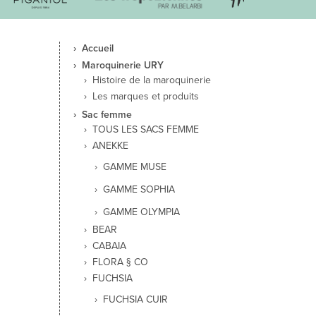
Accueil
Maroquinerie URY
Histoire de la maroquinerie
Les marques et produits
Sac femme
TOUS LES SACS FEMME
ANEKKE
GAMME MUSE
GAMME SOPHIA
GAMME OLYMPIA
BEAR
CABAIA
FLORA § CO
FUCHSIA
FUCHSIA CUIR