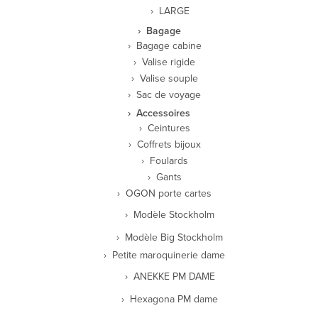
LARGE
Bagage
Bagage cabine
Valise rigide
Valise souple
Sac de voyage
Accessoires
Ceintures
Coffrets bijoux
Foulards
Gants
OGON porte cartes
Modèle Stockholm
Modèle Big Stockholm
Petite maroquinerie dame
ANEKKE PM DAME
Hexagona PM dame