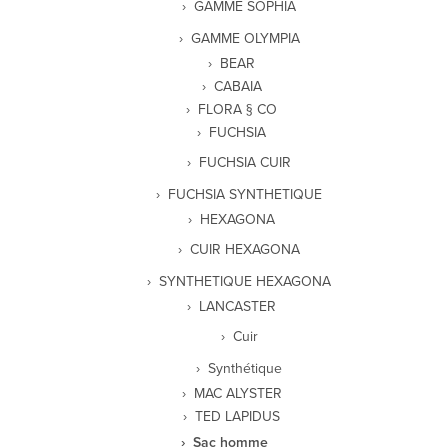
GAMME SOPHIA
GAMME OLYMPIA
BEAR
CABAIA
FLORA § CO
FUCHSIA
FUCHSIA CUIR
FUCHSIA SYNTHETIQUE
HEXAGONA
CUIR HEXAGONA
SYNTHETIQUE HEXAGONA
LANCASTER
Cuir
Synthétique
MAC ALYSTER
TED LAPIDUS
Sac homme