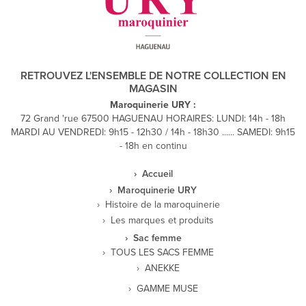
RETROUVEZ L'ENSEMBLE DE NOTRE COLLECTION EN
MAGASIN
Maroquinerie URY :
72 Grand 'rue 67500 HAGUENAU HORAIRES: LUNDI: 14h - 18h
MARDI AU VENDREDI: 9h15 - 12h30 / 14h - 18h30 ...... SAMEDI: 9h15
- 18h en continu
Accueil
Maroquinerie URY
Histoire de la maroquinerie
Les marques et produits
Sac femme
TOUS LES SACS FEMME
ANEKKE
GAMME MUSE