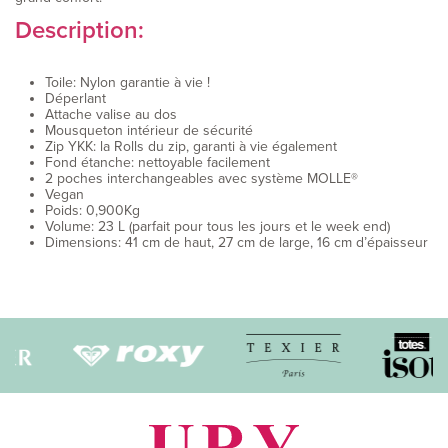
Description:
Toile: Nylon garantie à vie !
Déperlant
Attache valise au dos
Mousqueton intérieur de sécurité
Zip YKK: la Rolls du zip, garanti à vie également
Fond étanche: nettoyable facilement
2 poches interchangeables avec système MOLLE®
Vegan
Poids: 0,900Kg
Volume: 23 L (parfait pour tous les jours et le week end)
Dimensions: 41 cm de haut, 27 cm de large, 16 cm d’épaisseur