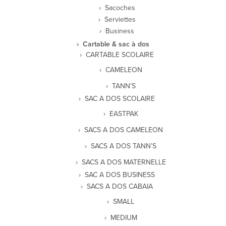
Sacoches
Serviettes
Business
Cartable & sac à dos
CARTABLE SCOLAIRE
CAMELEON
TANN’S
SAC A DOS SCOLAIRE
EASTPAK
SACS A DOS CAMELEON
SACS A DOS TANN’S
SACS A DOS MATERNELLE
SAC A DOS BUSINESS
SACS A DOS CABAIA
SMALL
MEDIUM