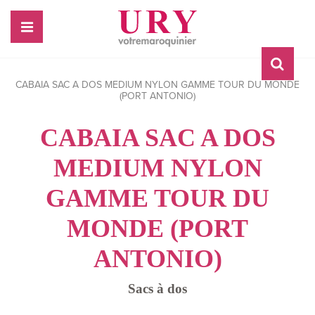
CABAIA SAC A DOS MEDIUM NYLON GAMME TOUR DU MONDE
(PORT ANTONIO)
CABAIA SAC A DOS
MEDIUM NYLON
GAMME TOUR DU
MONDE (PORT
ANTONIO)
Sacs à dos