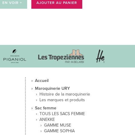
EN VOIR +
AJOUTER AU PANIER
Accueil
Maroquinerie URY
Histoire de la maroquinerie
Les marques et produits
Sac femme
TOUS LES SACS FEMME
ANEKKE
GAMME MUSE
GAMME SOPHIA