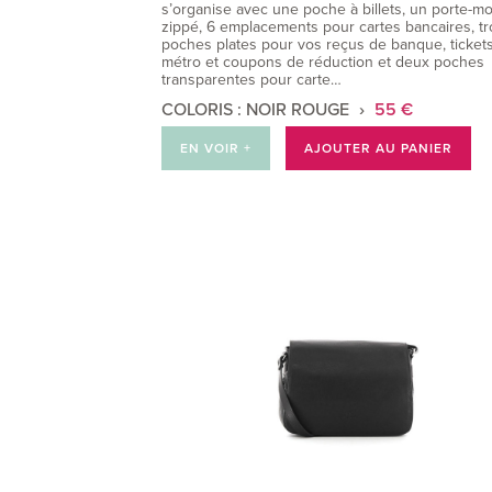
s’organise avec une poche à billets, un porte-m
zippé, 6 emplacements pour cartes bancaires, tr
poches plates pour vos reçus de banque, ticket
métro et coupons de réduction et deux poches
transparentes pour carte…
COLORIS : NOIR ROUGE
55 €
EN VOIR +
AJOUTER AU PANIER