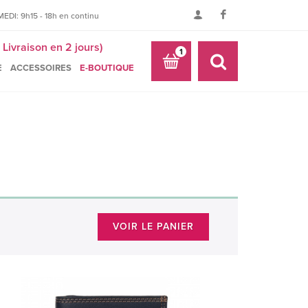
EDI: 9h15 - 18h en continu
Livraison en 2 jours)
1
E
ACCESSOIRES
E-BOUTIQUE
VOIR LE PANIER