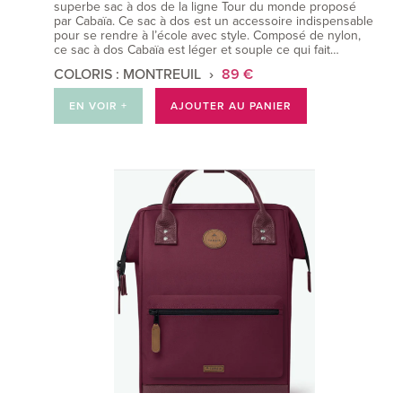
superbe sac à dos de la ligne Tour du monde proposé
par Cabaïa. Ce sac à dos est un accessoire indispensable
pour se rendre à l’école avec style. Composé de nylon,
ce sac à dos Cabaïa est léger et souple ce qui fait…
COLORIS : MONTREUIL
89 €
EN VOIR +
AJOUTER AU PANIER