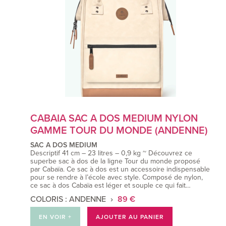
CABAIA SAC A DOS MEDIUM NYLON
GAMME TOUR DU MONDE (ANDENNE)
SAC A DOS MEDIUM
Descriptif 41 cm – 23 litres – 0,9 kg ~ Découvrez ce
superbe sac à dos de la ligne Tour du monde proposé
par Cabaïa. Ce sac à dos est un accessoire indispensable
pour se rendre à l’école avec style. Composé de nylon,
ce sac à dos Cabaïa est léger et souple ce qui fait…
COLORIS : ANDENNE
89 €
EN VOIR +
AJOUTER AU PANIER