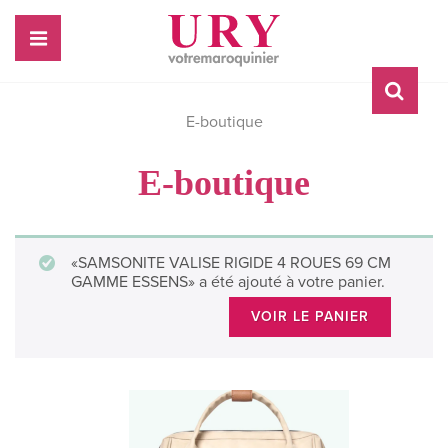
E-boutique
E-boutique
«SAMSONITE VALISE RIGIDE 4 ROUES 69 CM
GAMME ESSENS» a été ajouté à votre panier.
VOIR LE PANIER