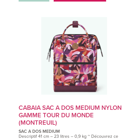
CABAIA SAC A DOS MEDIUM NYLON
GAMME TOUR DU MONDE
(MONTREUIL)
SAC A DOS MEDIUM
Descriptif 41 cm – 23 litres – 0,9 kg ~ Découvrez ce