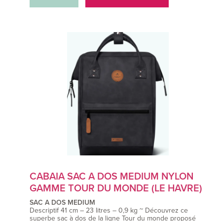
CABAIA SAC A DOS MEDIUM NYLON
GAMME TOUR DU MONDE (LE HAVRE)
SAC A DOS MEDIUM
Descriptif 41 cm – 23 litres – 0,9 kg ~ Découvrez ce
superbe sac à dos de la ligne Tour du monde proposé