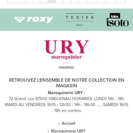
RETROUVEZ L'ENSEMBLE DE NOTRE COLLECTION EN
MAGASIN
Maroquinerie URY :
72 Grand 'rue 67500 HAGUENAU HORAIRES: LUNDI: 14h - 18h
MARDI AU VENDREDI: 9h15 - 12h30 / 14h - 18h30 ...... SAMEDI: 9h15
- 18h en continu
Accueil
Maroquinerie URY