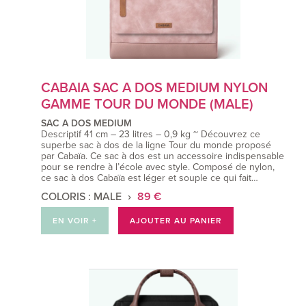
CABAIA SAC A DOS MEDIUM NYLON
GAMME TOUR DU MONDE (MALE)
SAC A DOS MEDIUM
Descriptif 41 cm – 23 litres – 0,9 kg ~ Découvrez ce
superbe sac à dos de la ligne Tour du monde proposé
par Cabaïa. Ce sac à dos est un accessoire indispensable
pour se rendre à l’école avec style. Composé de nylon,
ce sac à dos Cabaïa est léger et souple ce qui fait…
COLORIS : MALE
89 €
EN VOIR +
AJOUTER AU PANIER