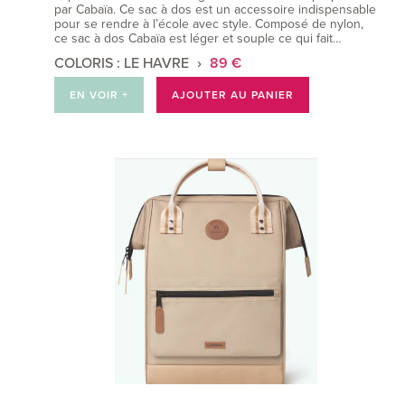
par Cabaïa. Ce sac à dos est un accessoire indispensable
pour se rendre à l’école avec style. Composé de nylon,
ce sac à dos Cabaïa est léger et souple ce qui fait…
COLORIS : LE HAVRE
89 €
EN VOIR +
AJOUTER AU PANIER