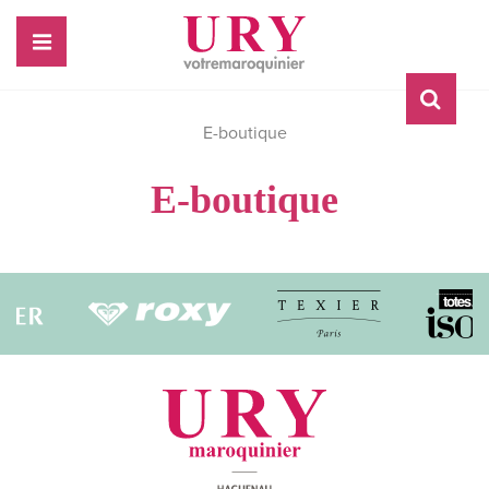
E-boutique
E-boutique