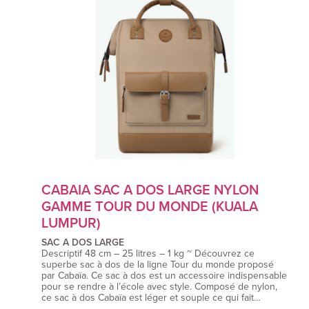
CABAIA SAC A DOS LARGE NYLON
GAMME TOUR DU MONDE (KUALA
LUMPUR)
SAC A DOS LARGE
Descriptif 48 cm – 25 litres – 1 kg ~ Découvrez ce
superbe sac à dos de la ligne Tour du monde proposé
par Cabaïa. Ce sac à dos est un accessoire indispensable
pour se rendre à l’école avec style. Composé de nylon,
ce sac à dos Cabaïa est léger et souple ce qui fait…