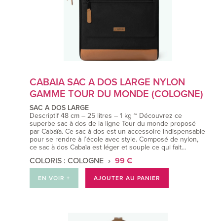
CABAIA SAC A DOS LARGE NYLON
GAMME TOUR DU MONDE (COLOGNE)
SAC A DOS LARGE
Descriptif 48 cm – 25 litres – 1 kg ~ Découvrez ce
superbe sac à dos de la ligne Tour du monde proposé
par Cabaïa. Ce sac à dos est un accessoire indispensable
pour se rendre à l’école avec style. Composé de nylon,
ce sac à dos Cabaïa est léger et souple ce qui fait…
COLORIS : COLOGNE
99 €
EN VOIR +
AJOUTER AU PANIER