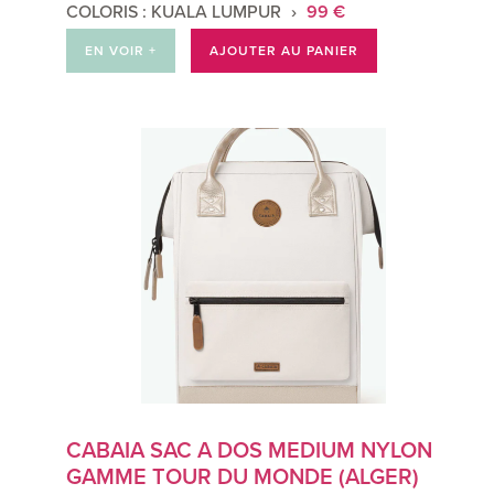
COLORIS : KUALA LUMPUR
99 €
EN VOIR +
AJOUTER AU PANIER
CABAIA SAC A DOS MEDIUM NYLON
GAMME TOUR DU MONDE (ALGER)