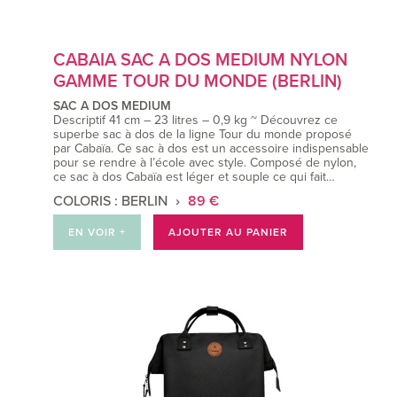
CABAIA SAC A DOS MEDIUM NYLON
GAMME TOUR DU MONDE (BERLIN)
SAC A DOS MEDIUM
Descriptif 41 cm – 23 litres – 0,9 kg ~ Découvrez ce
superbe sac à dos de la ligne Tour du monde proposé
par Cabaïa. Ce sac à dos est un accessoire indispensable
pour se rendre à l’école avec style. Composé de nylon,
ce sac à dos Cabaïa est léger et souple ce qui fait…
COLORIS : BERLIN
89 €
EN VOIR +
AJOUTER AU PANIER