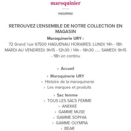
RETROUVEZ L'ENSEMBLE DE NOTRE COLLECTION EN
MAGASIN
Maroquinerie URY :
72 Grand 'rue 67500 HAGUENAU HORAIRES: LUNDI: 14h - 18h
MARDI AU VENDREDI: 9h15 - 12h30 / 14h - 18h30 ...... SAMEDI: 9h15
- 18h en continu
Accueil
Maroquinerie URY
Histoire de la maroquinerie
Les marques et produits
Sac femme
TOUS LES SACS FEMME
ANEKKE
GAMME MUSE
GAMME SOPHIA
GAMME OLYMPIA
BEAR