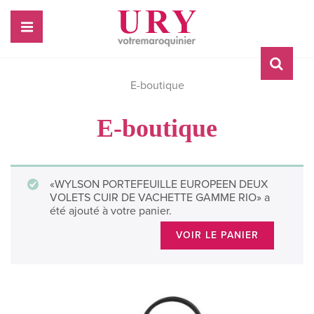
E-boutique
E-boutique
«WYLSON PORTEFEUILLE EUROPEEN DEUX
VOLETS CUIR DE VACHETTE GAMME RIO» a
été ajouté à votre panier.
VOIR LE PANIER