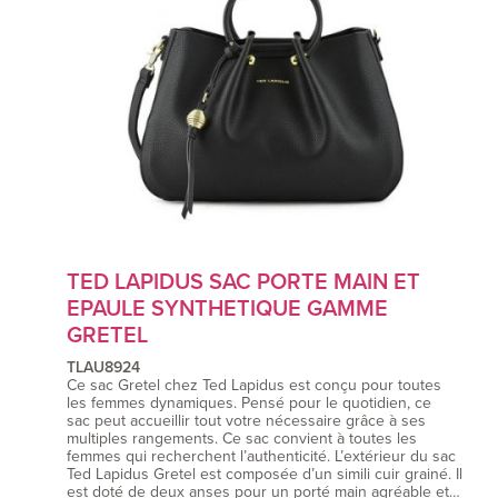
TED LAPIDUS SAC PORTE MAIN ET
EPAULE SYNTHETIQUE GAMME
GRETEL
TLAU8924
Ce sac Gretel chez Ted Lapidus est conçu pour toutes
les femmes dynamiques. Pensé pour le quotidien, ce
sac peut accueillir tout votre nécessaire grâce à ses
multiples rangements. Ce sac convient à toutes les
femmes qui recherchent l’authenticité. L’extérieur du sac
Ted Lapidus Gretel est composée d’un simili cuir grainé. Il
est doté de deux anses pour un porté main agréable et…