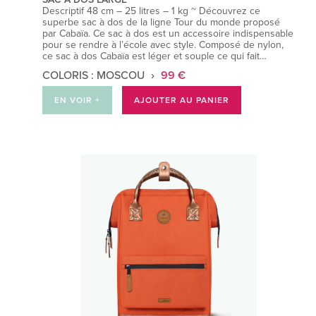
Descriptif 48 cm – 25 litres – 1 kg ~ Découvrez ce
superbe sac à dos de la ligne Tour du monde proposé
par Cabaïa. Ce sac à dos est un accessoire indispensable
pour se rendre à l’école avec style. Composé de nylon,
ce sac à dos Cabaïa est léger et souple ce qui fait…
COLORIS : MOSCOU
99 €
EN VOIR +
AJOUTER AU PANIER