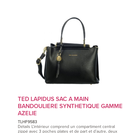
TED LAPIDUS SAC A MAIN
BANDOULIERE SYNTHETIQUE GAMME
AZELIE
TLHF9583
Détails L’intérieur comprend un compartiment central
zippé avec 3 poches plates et de part et d’autre, deux