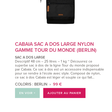
CABAIA SAC A DOS LARGE NYLON
GAMME TOUR DU MONDE (BERLIN)
SAC A DOS LARGE
Descriptif 48 cm – 25 litres – 1 kg ~ Découvrez ce
superbe sac à dos de la ligne Tour du monde proposé
par Cabaïa. Ce sac à dos est un accessoire indispensable
pour se rendre à l’école avec style. Composé de nylon,
ce sac à dos Cabaïa est léger et souple ce qui fait…
COLORIS : BERLIN
99 €
EN VOIR +
AJOUTER AU PANIER