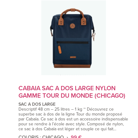
CABAIA SAC A DOS LARGE NYLON
GAMME TOUR DU MONDE (CHICAGO)
SAC A DOS LARGE
Descriptif 48 cm – 25 litres – 1 kg ~ Découvrez ce
superbe sac à dos de la ligne Tour du monde proposé
par Cabaïa. Ce sac à dos est un accessoire indispensable
pour se rendre à l’école avec style. Composé de nylon,
ce sac à dos Cabaïa est léger et souple ce qui fait…
COLORIS : CHICAGO
99 €