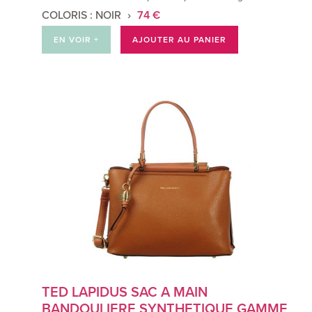
COLORIS : NOIR
74 €
EN VOIR +
AJOUTER AU PANIER
TED LAPIDUS SAC A MAIN
BANDOULIERE SYNTHETIQUE GAMME