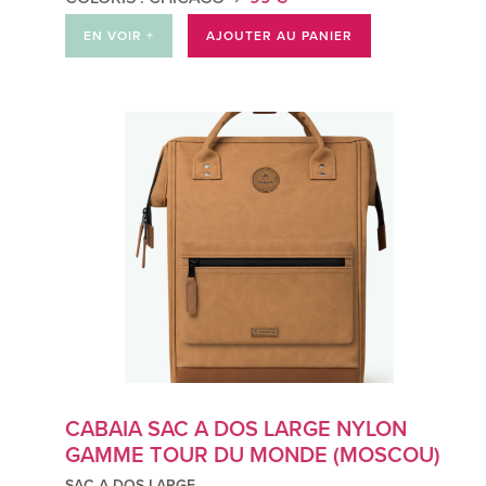
EN VOIR +
AJOUTER AU PANIER
CABAIA SAC A DOS LARGE NYLON
GAMME TOUR DU MONDE (MOSCOU)
SAC A DOS LARGE