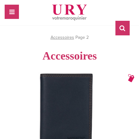
Accessoires
Page 2
Accessoires