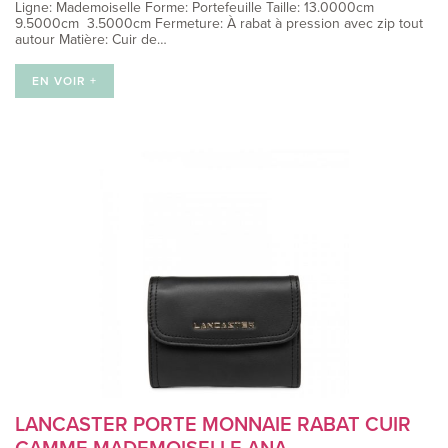
Ligne: Mademoiselle Forme: Portefeuille Taille: 13.0000cm
9.5000cm 3.5000cm Fermeture: À rabat à pression avec zip tout
autour Matière: Cuir de…
EN VOIR +
LANCASTER PORTE MONNAIE RABAT CUIR