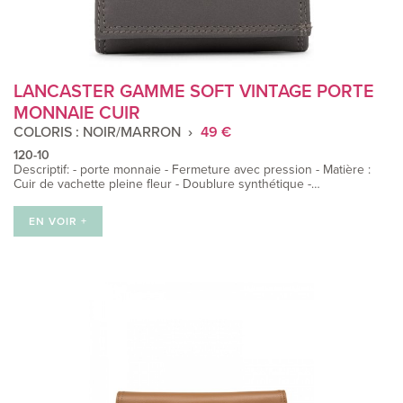
LANCASTER GAMME SOFT VINTAGE PORTE
MONNAIE CUIR
COLORIS : NOIR/MARRON
49 €
120-10
Descriptif: - porte monnaie - Fermeture avec pression - Matière :
Cuir de vachette pleine fleur - Doublure synthétique -…
EN VOIR +