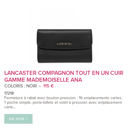
LANCASTER COMPAGNON TOUT EN UN CUIR
GAMME MADEMOISELLE ANA
COLORIS : NOIR
115 €
17218
Fermeture à rabat avec bouton-pression : 16 emplacements cartes,
1 poche simple, porte-billets et volet à pression avec emplacement
carte…
EN VOIR +