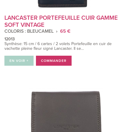
LANCASTER PORTEFEUILLE CUIR GAMME
SOFT VINTAGE
COLORIS : BLEUCAMEL
65 €
12013
Synthèse: 15 cm / 6 cartes / 2 volets Portefeuille en cuir de
vachette pleine fleur signé Lancaster. Il se…
EN VOIR +
COMMANDER