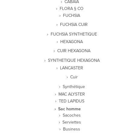
CABAIA
FLORA § CO
FUCHSIA
FUCHSIA CUIR
FUCHSIA SYNTHETIQUE
HEXAGONA
CUIR HEXAGONA
SYNTHETIQUE HEXAGONA
LANCASTER
Cuir
Synthétique
MAC ALYSTER
TED LAPIDUS
Sac homme
Sacoches
Serviettes
Business