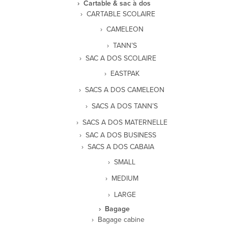
Cartable & sac à dos
CARTABLE SCOLAIRE
CAMELEON
TANN’S
SAC A DOS SCOLAIRE
EASTPAK
SACS A DOS CAMELEON
SACS A DOS TANN’S
SACS A DOS MATERNELLE
SAC A DOS BUSINESS
SACS A DOS CABAIA
SMALL
MEDIUM
LARGE
Bagage
Bagage cabine