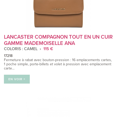
LANCASTER COMPAGNON TOUT EN UN CUIR
GAMME MADEMOISELLE ANA
COLORIS : CAMEL
115 €
17218
Fermeture à rabat avec bouton-pression : 16 emplacements cartes,
1 poche simple, porte-billets et volet à pression avec emplacement
carte…
EN VOIR +