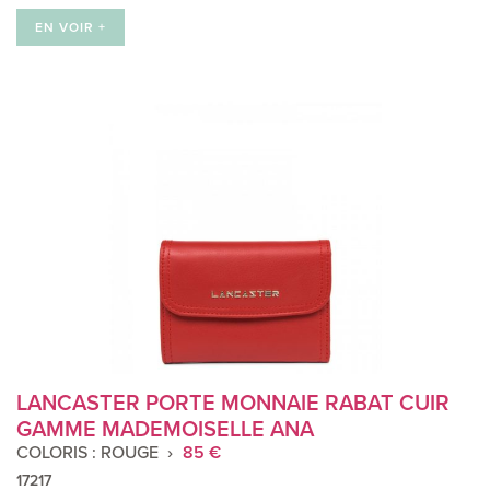
EN VOIR +
LANCASTER PORTE MONNAIE RABAT CUIR
GAMME MADEMOISELLE ANA
COLORIS : ROUGE
85 €
17217