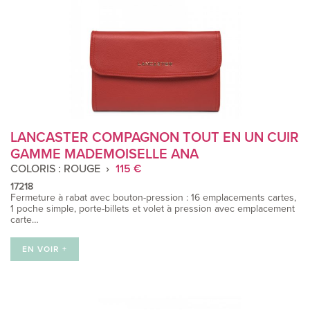
LANCASTER COMPAGNON TOUT EN UN CUIR
GAMME MADEMOISELLE ANA
COLORIS : ROUGE
115 €
17218
Fermeture à rabat avec bouton-pression : 16 emplacements cartes,
1 poche simple, porte-billets et volet à pression avec emplacement
carte…
EN VOIR +