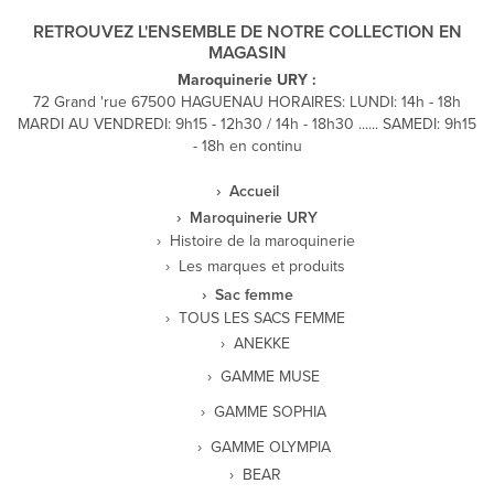
RETROUVEZ L'ENSEMBLE DE NOTRE COLLECTION EN
MAGASIN
Maroquinerie URY :
72 Grand 'rue 67500 HAGUENAU HORAIRES: LUNDI: 14h - 18h
MARDI AU VENDREDI: 9h15 - 12h30 / 14h - 18h30 ...... SAMEDI: 9h15
- 18h en continu
Accueil
Maroquinerie URY
Histoire de la maroquinerie
Les marques et produits
Sac femme
TOUS LES SACS FEMME
ANEKKE
GAMME MUSE
GAMME SOPHIA
GAMME OLYMPIA
BEAR