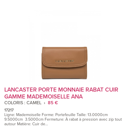
LANCASTER PORTE MONNAIE RABAT CUIR
GAMME MADEMOISELLE ANA
COLORIS : CAMEL
85 €
17217
Ligne: Mademoiselle Forme: Portefeuille Taille: 13.0000cm
9.5000cm 3.5000cm Fermeture: À rabat à pression avec zip tout
autour Matière: Cuir de…