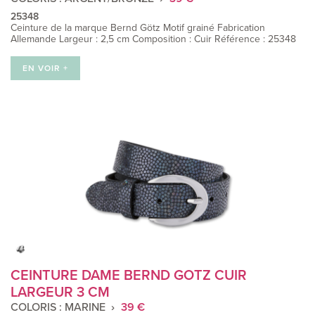
25348
Ceinture de la marque Bernd Götz Motif grainé Fabrication
Allemande Largeur : 2,5 cm Composition : Cuir Référence : 25348
EN VOIR +
CEINTURE DAME BERND GOTZ CUIR
LARGEUR 3 CM
COLORIS : MARINE
39 €