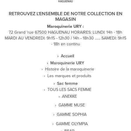
RETROUVEZ L'ENSEMBLE DE NOTRE COLLECTION EN
MAGASIN
Maroquinerie URY :
72 Grand 'rue 67500 HAGUENAU HORAIRES: LUNDI: 14h - 18h
MARDI AU VENDREDI: 9h15 - 12h30 / 14h - 18h30 ...... SAMEDI: 9h15
- 18h en continu
Accueil
Maroquinerie URY
Histoire de la maroquinerie
Les marques et produits
Sac femme
TOUS LES SACS FEMME
ANEKKE
GAMME MUSE
GAMME SOPHIA
GAMME OLYMPIA