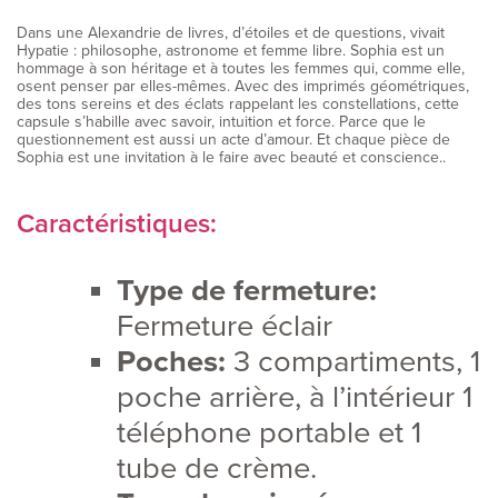
Dans une Alexandrie de livres, d’étoiles et de questions, vivait
Hypatie : philosophe, astronome et femme libre. Sophia est un
hommage à son héritage et à toutes les femmes qui, comme elle,
osent penser par elles-mêmes. Avec des imprimés géométriques,
des tons sereins et des éclats rappelant les constellations, cette
capsule s’habille avec savoir, intuition et force. Parce que le
questionnement est aussi un acte d’amour. Et chaque pièce de
Sophia est une invitation à le faire avec beauté et conscience..
Caractéristiques:
Type de fermeture:
Fermeture éclair
Poches:
3 compartiments, 1
poche arrière, à l’intérieur 1
téléphone portable et 1
tube de crème.