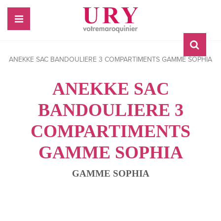
ANEKKE SAC BANDOULIERE 3 COMPARTIMENTS GAMME SOPHIA
ANEKKE SAC
BANDOULIERE 3
COMPARTIMENTS
GAMME SOPHIA
GAMME SOPHIA