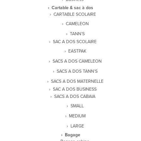
Cartable & sac à dos
CARTABLE SCOLAIRE
CAMELEON
TANN’S
SAC A DOS SCOLAIRE
EASTPAK
SACS A DOS CAMELEON
SACS A DOS TANN’S
SACS A DOS MATERNELLE
SAC A DOS BUSINESS
SACS A DOS CABAIA
SMALL
MEDIUM
LARGE
Bagage